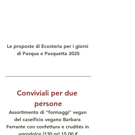
Le proposte di Ecosteria per i giorni 
di Pasqua e Pasquetta 2025
Conviviali per due 
persone
Assortimento di "formaggi" vegan 
del caseificio vegano Barbara 
Ferrante con confettura e crudités in 
agrodolce [130 gr] 15,00 €