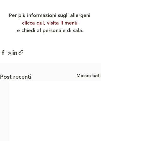
Per più informazioni sugli allergeni 
clicca qui, visita il menù 
e chiedi al personale di sala.
Mostra tutti
Post recenti