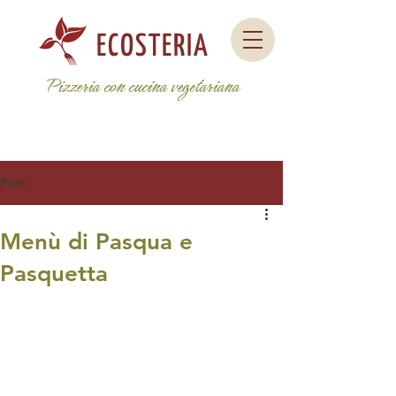
ECOSTERIA
Pizzeria con cucina vegetariana
Post
Menù di Pasqua e
Pasquetta