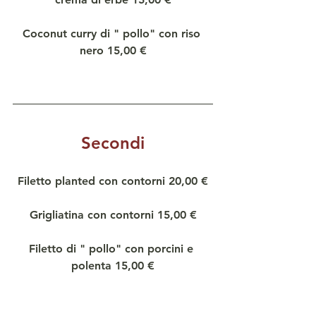
Coconut curry di " pollo" con riso 
nero 15,00 €
Secondi
Filetto planted con contorni 20,00 €
Grigliatina con contorni 15,00 €
Filetto di " pollo" con porcini e 
polenta 15,00 €