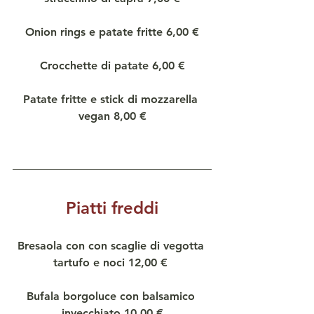
Onion rings e patate fritte 6,00 €
Crocchette di patate 6,00 €
Patate fritte e stick di mozzarella 
vegan 8,00 €
Piatti freddi
Bresaola con con scaglie di vegotta 
tartufo e noci 12,00 € 
Bufala borgoluce con balsamico 
invecchiato 10,00 €