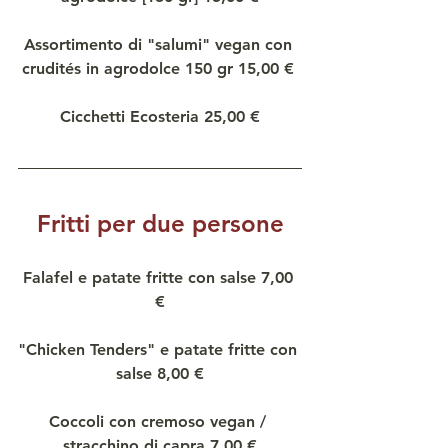
Assortimento di "salumi" vegan con 
crudités in agrodolce 150 gr 15,00 € 
Cicchetti Ecosteria 25,00 €
Fritti per due persone
Falafel e patate fritte con salse 7,00 
€
"Chicken Tenders" e patate fritte con 
salse 8,00 €
Coccoli con cremoso vegan / 
stracchino di capra 7,00 €