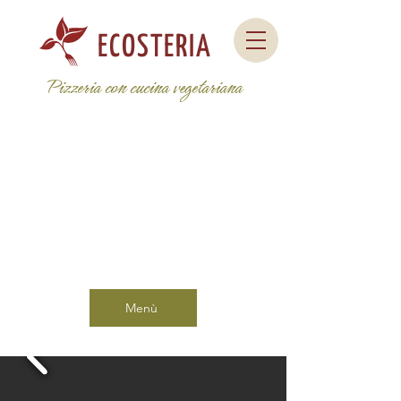
ECOSTERIA
Pizzeria con cucina vegetariana
Menù