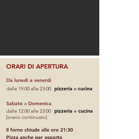
ORARI DI APERTURA
Da lunedì a venerdì
dalle 19:00 alle 23:00
pizzeria
e
cucina
Sabato
e
Domenica
dalle 12:00 alle 23:00
pizzeria
e
cucina
[orario continuato]
Il forno chiude alle ore 21:30
Pizza anche per asporto