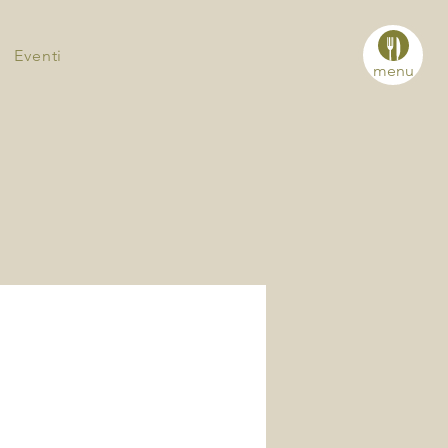
Eventi
menu