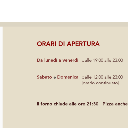
ORARI DI APERTURA
Da lunedì a venerdì
dalle 19:00 alle 23:00
Sabato
e
Domenica
dalle 12:00 alle 23:00
[orario continuato]
Il forno chiude alle ore 21:30
Pizza anche