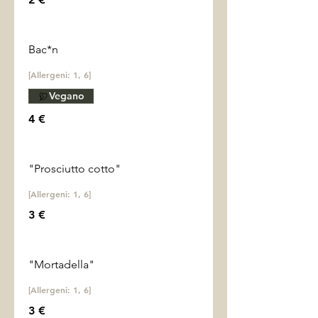
Bac*n
[Allergeni: 1, 6]
Vegano
4 €
"Prosciutto cotto"
[Allergeni: 1, 6]
3 €
"Mortadella"
[Allergeni: 1, 6]
3 €