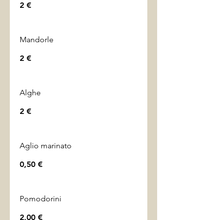
2 €
Mandorle
2 €
Alghe
2 €
Aglio marinato
0,50 €
Pomodorini
2,00 €