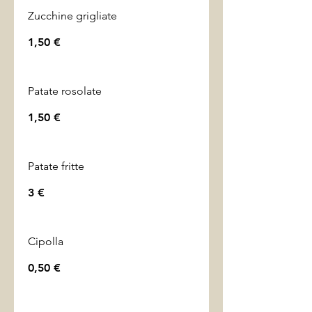
Zucchine grigliate
1,50 €
Patate rosolate
1,50 €
Patate fritte
3 €
Cipolla
0,50 €