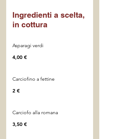
Ingredienti a scelta,
in cottura
Asparagi verdi
4,00 €
Carciofino a fettine
2 €
Carciofo alla romana
3,50 €