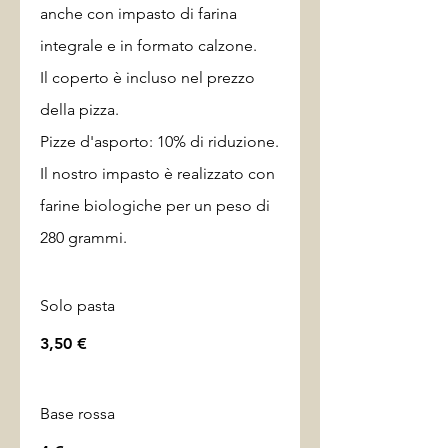
anche con impasto di farina
integrale e in formato calzone.
Il coperto è incluso nel prezzo
della pizza.
Pizze d'asporto: 10% di riduzione.
Il nostro impasto è realizzato con
farine biologiche per un peso di
280 grammi.
Solo pasta
3,50 €
Base rossa