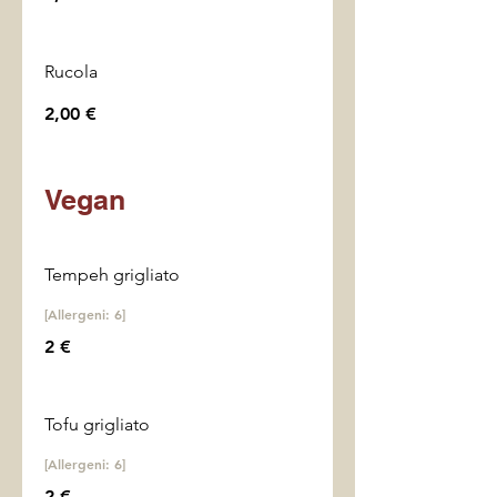
Rucola
2,00 €
Vegan
Tempeh grigliato
[Allergeni: 6]
2 €
Tofu grigliato
[Allergeni: 6]
2 €