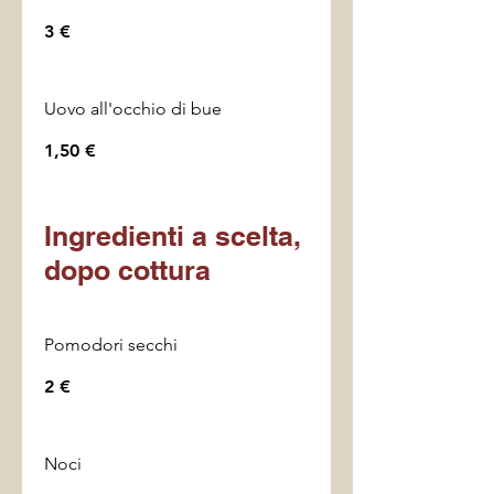
3 €
Uovo all'occhio di bue
1,50 €
Ingredienti a scelta,
dopo cottura
Pomodori secchi
2 €
Noci