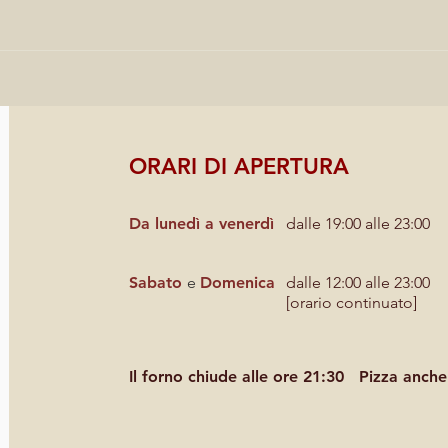
ORARI DI APERTURA
Da lunedì a venerdì
dalle 19:00 alle 23:00
Sabato
e
Domenica
dalle 12:00 alle 23:00
[orario continuato]
Il forno chiude alle ore 21:30
Pizza anche