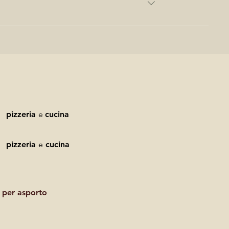
pizzeria
e
cucina
pizzeria
e
cucina
 per asporto