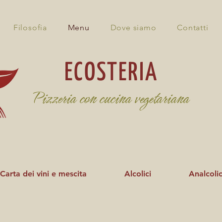
Filosofia
Menu
Dove siamo
Contatti
ECOSTERIA
Pizzeria con cucina vegetariana
Carta dei vini e mescita
Alcolici
Analcolic