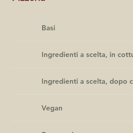
Basi
Ingredienti a scelta, in cott
Ingredienti a scelta, dopo 
Vegan