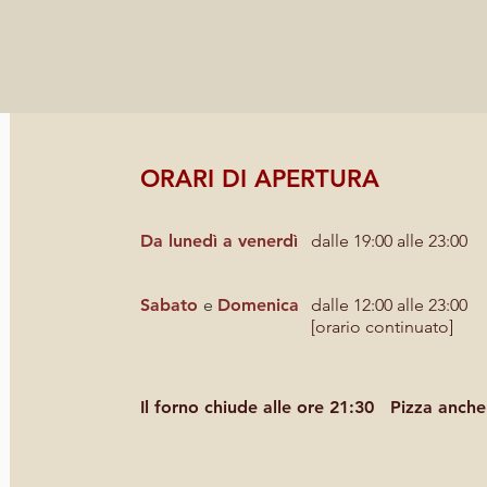
ORARI DI APERTURA
Da lunedì a venerdì
dalle 19:00 alle 23:00
Sabato
e
Domenica
dalle 12:00 alle 23:00
[orario continuato]
Il forno chiude alle ore 21:30
Pizza anche