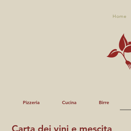
Home
Pizzeria
Cucina
Birre
Carta dei vini e mescita