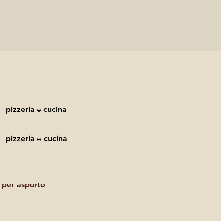
pizzeria
e
cucina
pizzeria
e
cucina
 per asporto